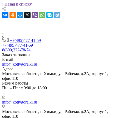
Назад к списку
]
+7(495)477-41-59
+7(495)477-41-59
8(800)222-78-74
Заказать звонок
E-mail
info@kotlygorelki.ru
Адрес
Московская область, г. Химки, ул. Рабочая, д.2А, корпус 1,
офис 110
Режим работы
Пн. – Пт.: с 9:00 до 18:00
info@kotlygorelki.ru
Московская область, г. Химки, ул. Рабочая, д.2А, корпус 1,
офис 110