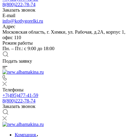
8(800)222-78-74
Заказать звонок
E-mail
info@kotlygorelki.ru
Адрес
Московская область, г. Химки, ул. Рабочая, д.2А, корпус 1,
офис 110
Режим работы
Пн. – Пт.: с 9:00 до 18:00
Подать заявку
Телефоны
+7(495)477-41-59
8(800)222-78-74
Заказать звонок
Компания