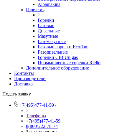
Albamakina
Горелки
Горелки
Газовые
Дизельные
Мазутные
Газомазутные
Газовые горелки Ecoflam
Газодизельные
Горелки CIB Unigas
Промышленные горелки Riello
Дополнительное оборудование
Контакты
Производители
Доставка
Подать заявку
+7(495)477-41-59
Телефоны
+7(495)477-41-59
8(800)222-78-74
Заказать звонок