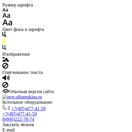
Размер шрифта
Цвет фона и шрифта
Изображения
Озвучивание текста
Обычная версия сайта
Котельное оборудование
+7(495)477-41-59
+7(495)477-41-59
8(800)222-78-74
Заказать звонок
E-mail