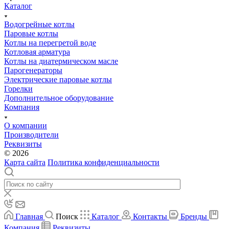
Каталог
Водогрейные котлы
Паровые котлы
Котлы на перегретой воде
Котловая арматура
Котлы на диатермическом масле
Парогенераторы
Электрические паровые котлы
Горелки
Дополнительное оборудование
Компания
О компании
Производители
Реквизиты
© 2026
Карта сайта
Политика конфиденциальности
Главная
Поиск
Каталог
Контакты
Бренды
Компания
Реквизиты