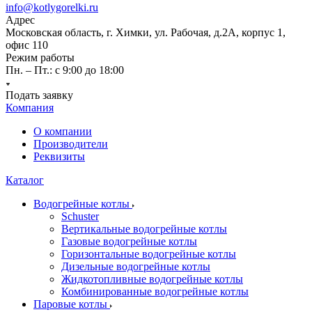
info@kotlygorelki.ru
Адрес
Московская область, г. Химки, ул. Рабочая, д.2А, корпус 1,
офис 110
Режим работы
Пн. – Пт.: с 9:00 до 18:00
Подать заявку
Компания
О компании
Производители
Реквизиты
Каталог
Водогрейные котлы
Schuster
Вертикальные водогрейные котлы
Газовые водогрейные котлы
Горизонтальные водогрейные котлы
Дизельные водогрейные котлы
Жидкотопливные водогрейные котлы
Комбинированные водогрейные котлы
Паровые котлы