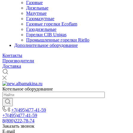
Газовые
Дизельные
Мазутные
Газомазутные
Газовые горелки Ecoflam
Газодизельные
Горелки CIB Unigas
Промышленные горелки Riello
Дополнительное оборудование
Контакты
Производители
Доставка
Котельное оборудование
+7(495)477-41-59
+7(495)477-41-59
8(800)222-78-74
Заказать звонок
E-mail