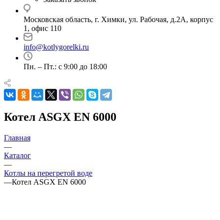
Московская область, г. Химки, ул. Рабочая, д.2А, корпус
1, офис 110
info@kotlygorelki.ru
Пн. – Пт.: с 9:00 до 18:00
Котел ASGX EN 6000
Главная
—
Каталог
—
Котлы на перегретой воде
—
Котел ASGX EN 6000