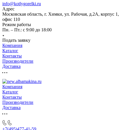
info@kotlygorelki.ru
Адрес
Московская область, г. Химки, ул. Рабочая, д.2А, корпус 1,
офис 110
Режим работы
Пн. – Пт.: с 9:00 до 18:00
Подать заявку
Компания
Каталог
Контакты
Производители
Доставка
Компания
Каталог
Контакты
Производители
Доставка
+7(495)477-41-59