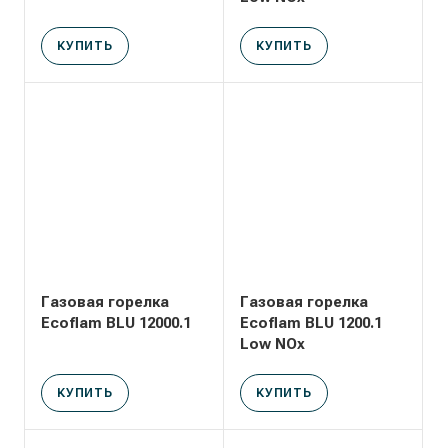
КУПИТЬ
КУПИТЬ
Газовая горелка
Газовая горелка
Ecoflam BLU 12000.1
Ecoflam BLU 1200.1
Low NOx
КУПИТЬ
КУПИТЬ