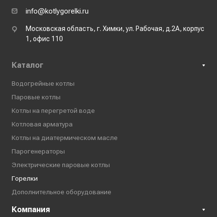
info@kotlygorelki.ru
Московская область, г. Химки, ул. Рабочая, д.2А, корпус
1, офис 110
Каталог
Водогрейные котлы
Паровые котлы
Котлы на перегретой воде
Котловая арматура
Котлы на диатермическом масле
Парогенераторы
Электрические паровые котлы
Горелки
Дополнительное оборудование
Компания