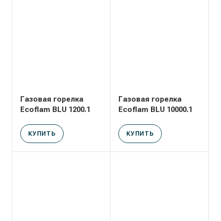
Газовая горелка
Газовая горелка
Ecoflam BLU 1200.1
Ecoflam BLU 10000.1
КУПИТЬ
КУПИТЬ