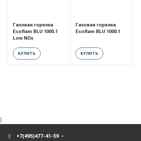
Газовая горелка
Газовая горелка
Ecoflam BLU 1000.1
Ecoflam BLU 1000.1
Low NOx
КУПИТЬ
КУПИТЬ
]
+7(495)477-41-59