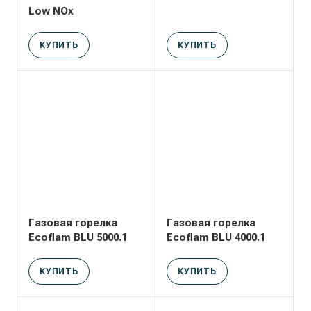
Low NOx
КУПИТЬ
КУПИТЬ
Газовая горелка
Газовая горелка
Ecoflam BLU 5000.1
Ecoflam BLU 4000.1
КУПИТЬ
КУПИТЬ