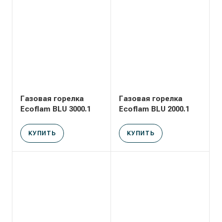
Газовая горелка
Газовая горелка
Ecoflam BLU 3000.1
Ecoflam BLU 2000.1
КУПИТЬ
КУПИТЬ