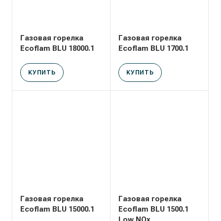
Газовая горелка
Газовая горелка
Ecoflam BLU 18000.1
Ecoflam BLU 1700.1
КУПИТЬ
КУПИТЬ
Газовая горелка
Газовая горелка
Ecoflam BLU 15000.1
Ecoflam BLU 1500.1
Low NOx