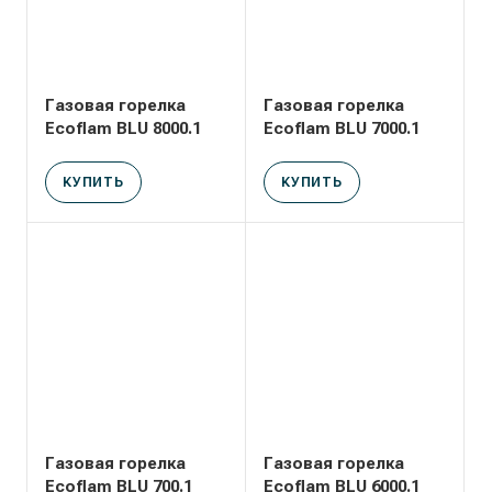
Газовая горелка
Газовая горелка
Ecoflam BLU 8000.1
Ecoflam BLU 7000.1
КУПИТЬ
КУПИТЬ
Газовая горелка
Газовая горелка
Ecoflam BLU 700.1
Ecoflam BLU 6000.1