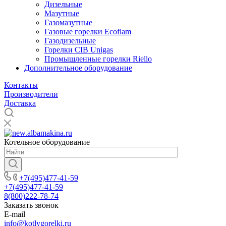
Дизельные
Мазутные
Газомазутные
Газовые горелки Ecoflam
Газодизельные
Горелки CIB Unigas
Промышленные горелки Riello
Дополнительное оборудование
Контакты
Производители
Доставка
Котельное оборудование
+7(495)477-41-59
+7(495)477-41-59
8(800)222-78-74
Заказать звонок
E-mail
info@kotlygorelki.ru