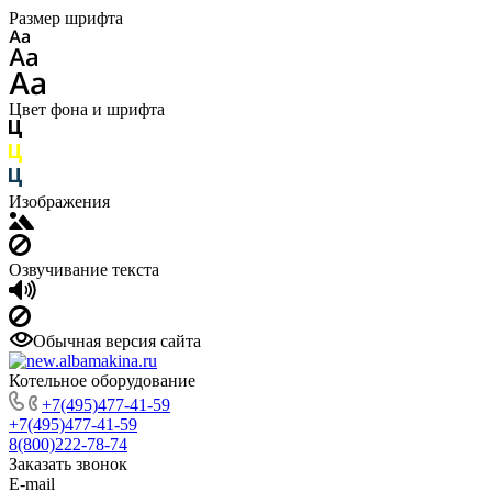
Размер шрифта
Цвет фона и шрифта
Изображения
Озвучивание текста
Обычная версия сайта
Котельное оборудование
+7(495)477-41-59
+7(495)477-41-59
8(800)222-78-74
Заказать звонок
E-mail