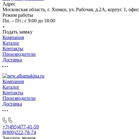
Адрес
Московская область, г. Химки, ул. Рабочая, д.2А, корпус 1, офис
Режим работы
Пн. – Пт.: с 9:00 до 18:00
Подать заявку
Компания
Каталог
Контакты
Производители
Доставка
Компания
Каталог
Контакты
Производители
Доставка
+7(495)477-41-59
8(800)222-78-74
Заказать звонок