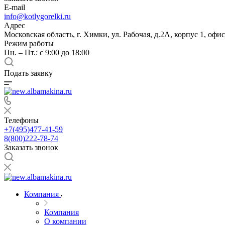
E-mail
info@kotlygorelki.ru
Адрес
Московская область, г. Химки, ул. Рабочая, д.2А, корпус 1, офис
Режим работы
Пн. – Пт.: с 9:00 до 18:00
Подать заявку
Телефоны
+7(495)477-41-59
8(800)222-78-74
Заказать звонок
Компания
Компания
О компании