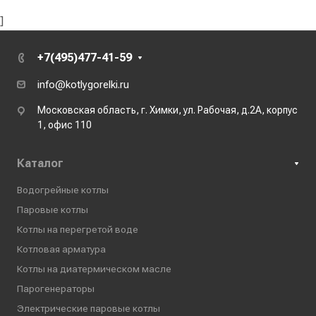
]
+7(495)477-41-59
info@kotlygorelki.ru
Московская область, г. Химки, ул. Рабочая, д.2А, корпус
1, офис 110
Каталог
Водогрейные котлы
Паровые котлы
Котлы на перегретой воде
Котловая арматура
Котлы на диатермическом масле
Парогенераторы
Электрические паровые котлы