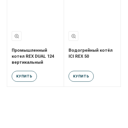
Промышленный
Водогрейный котёл
котел REX DUAL 124
ICI REX 50
вертикальный
КУПИТЬ
КУПИТЬ