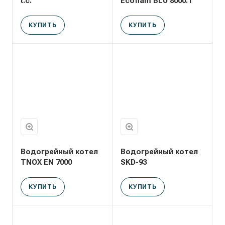
t.c.
Ecoflam BLU 8000.1
КУПИТЬ
КУПИТЬ
Водогрейный котел
Водогрейный котел
TNOX EN 7000
SKD-93
КУПИТЬ
КУПИТЬ