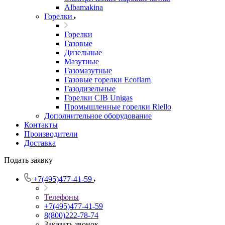
Albamakina
Горелки
Горелки
Газовые
Дизельные
Мазутные
Газомазутные
Газовые горелки Ecoflam
Газодизельные
Горелки CIB Unigas
Промышленные горелки Riello
Дополнительное оборудование
Контакты
Производители
Доставка
Подать заявку
+7(495)477-41-59
Телефоны
+7(495)477-41-59
8(800)222-78-74
Заказать звонок