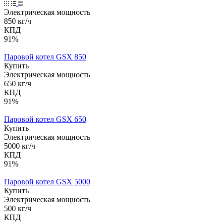
Электрическая мощность
850 кг/ч
КПД
91%
Паровой котел GSX 850
Купить
Электрическая мощность
650 кг/ч
КПД
91%
Паровой котел GSX 650
Купить
Электрическая мощность
5000 кг/ч
КПД
91%
Паровой котел GSX 5000
Купить
Электрическая мощность
500 кг/ч
КПД