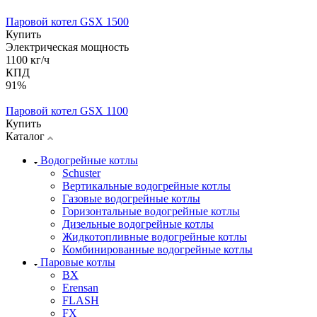
Паровой котел GSX 1500
Купить
Электрическая мощность
1100 кг/ч
КПД
91%
Паровой котел GSX 1100
Купить
Каталог
Водогрейные котлы
Schuster
Вертикальные водогрейные котлы
Газовые водогрейные котлы
Горизонтальные водогрейные котлы
Дизельные водогрейные котлы
Жидкотопливные водогрейные котлы
Комбинированные водогрейные котлы
Паровые котлы
BX
Erensan
FLASH
FX