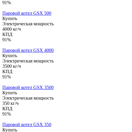
91%
Паровой котел GSX 500
Купить
Электрическая мощность
4000 кг/ч
КПД
91%
Паровой котел GSX 4000
Купить
Электрическая мощность
3500 кг/ч
КПД
91%
Паровой котел GSX 3500
Купить
Электрическая мощность
350 кг/ч
КПД
91%
Паровой котел GSX 350
Купить