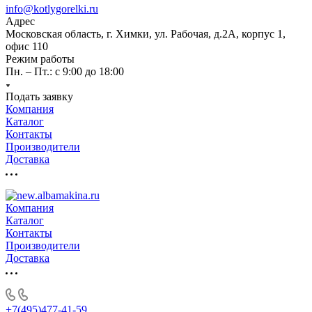
info@kotlygorelki.ru
Адрес
Московская область, г. Химки, ул. Рабочая, д.2А, корпус 1,
офис 110
Режим работы
Пн. – Пт.: с 9:00 до 18:00
Подать заявку
Компания
Каталог
Контакты
Производители
Доставка
Компания
Каталог
Контакты
Производители
Доставка
+7(495)477-41-59