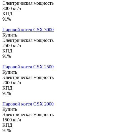
Электрическая мощность
3000 кг/ч
КПД
91%
Паровой котел GSX 3000
Купить
Электрическая мощность
2500 кг/ч
КПД
91%
Паровой котел GSX 2500
Купить
Электрическая мощность
2000 кг/ч
КПД
91%
Паровой котел GSX 2000
Купить
Электрическая мощность
1500 кг/ч
КПД
91%