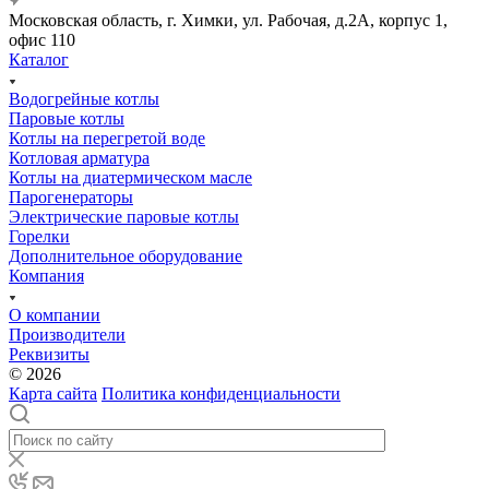
Московская область, г. Химки, ул. Рабочая, д.2А, корпус 1,
офис 110
Каталог
Водогрейные котлы
Паровые котлы
Котлы на перегретой воде
Котловая арматура
Котлы на диатермическом масле
Парогенераторы
Электрические паровые котлы
Горелки
Дополнительное оборудование
Компания
О компании
Производители
Реквизиты
© 2026
Карта сайта
Политика конфиденциальности