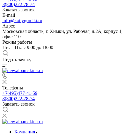
8(800)222-78-74
Заказать звонок
E-mail
info@kotlygorelki.ru
Адрес
Московская область, г. Химки, ул. Рабочая, д.2А, корпус 1,
офис 110
Режим работы
Пн. – Пт.: с 9:00 до 18:00
Подать заявку
Телефоны
+7(495)477-41-59
8(800)222-78-74
Заказать звонок
Компания