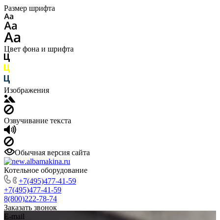
Размер шрифта
Цвет фона и шрифта
Изображения
Озвучивание текста
Обычная версия сайта
Котельное оборудование
+7(495)477-41-59
+7(495)477-41-59
8(800)222-78-74
Заказать звонок
E-mail