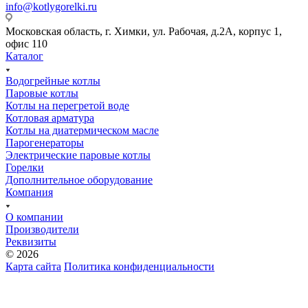
info@kotlygorelki.ru
Московская область, г. Химки, ул. Рабочая, д.2А, корпус 1,
офис 110
Каталог
Водогрейные котлы
Паровые котлы
Котлы на перегретой воде
Котловая арматура
Котлы на диатермическом масле
Парогенераторы
Электрические паровые котлы
Горелки
Дополнительное оборудование
Компания
О компании
Производители
Реквизиты
© 2026
Карта сайта
Политика конфиденциальности