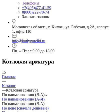
Телефоны
+7(495)477-41-59
8(800)222-78-74
Заказать звонок
Московская область, г. Химки, ул. Рабочая, д.2А, корпус
1, офис 110
info@kotlygorelki.ru
Пн. – Пт.: с 9:00 до 18:00
Котловая арматура
15
Главная
—
Каталог
—
Котловая арматура
По наименованию (Я-А)
По наименованию (А-Я)
По наименованию (Я-А)
По цене (сначала дешёвые)