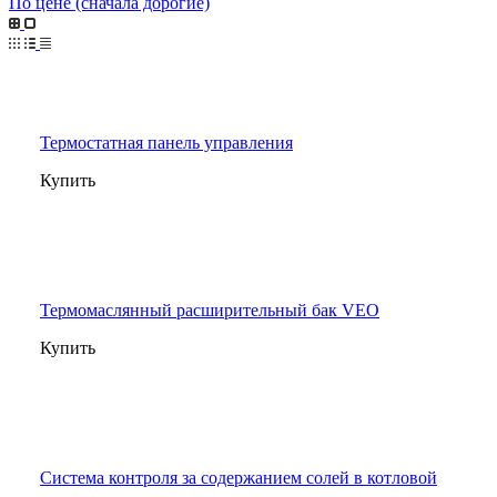
По цене (сначала дорогие)
Термостатная панель управления
Купить
Термомаслянный расширительный бак VEO
Купить
Система контроля за содержанием солей в котловой