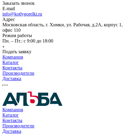
Заказать звонок
E-mail
info@kotlygorelki.ru
Адрес
Московская область, г. Химки, ул. Рабочая, д.2А, корпус 1,
офис 110
Режим работы
Пн. – Пт.: с 9:00 до 18:00
Подать заявку
Компания
Каталог
Контакты
Производители
Доставка
Компания
Каталог
Контакты
Производители
Доставка