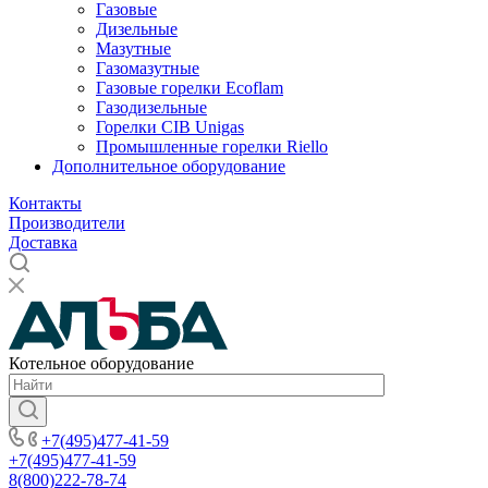
Газовые
Дизельные
Мазутные
Газомазутные
Газовые горелки Ecoflam
Газодизельные
Горелки CIB Unigas
Промышленные горелки Riello
Дополнительное оборудование
Контакты
Производители
Доставка
Котельное оборудование
+7(495)477-41-59
+7(495)477-41-59
8(800)222-78-74