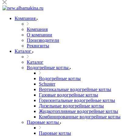
Компания
Компания
О компании
Производители
Реквизиты
Каталог
Каталог
Водогрейные котлы
Водогрейные котлы
Schuster
Вертикальные водогрейные котлы
Газовые водогрейные котлы
Горизонтальные водогрейные котлы
Дизельные водогрейные котлы
Жидкотопливные водогрейные котлы
Комбинированные водогрейные котлы
Паровые котлы
Паровые котлы