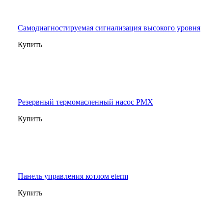
Самодиагностируемая сигнализация высокого уровня
Купить
Резервный термомасленный насос PMX
Купить
Панель управления котлом eterm
Купить