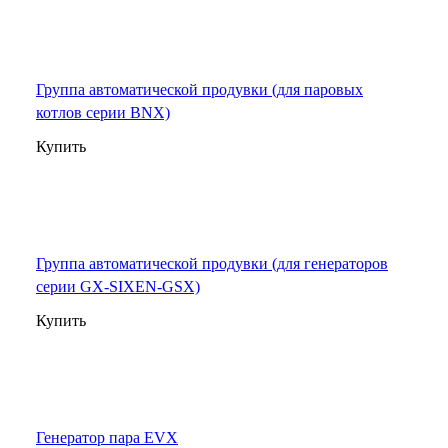
Группа автоматической продувки (для паровых
котлов серии BNX)
Купить
Группа автоматической продувки (для генераторов
серии GX-SIXEN-GSX)
Купить
Генератор пара EVX