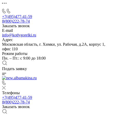
+7(495)477-41-59
8(800)222-78-74
Заказать звонок
E-mail
info@kotlygorelki.ru
Адрес
Московская область, г. Химки, ул. Рабочая, д.2А, корпус 1,
офис 110
Режим работы
Пн. – Пт.: с 9:00 до 18:00
Подать заявку
Телефоны
+7(495)477-41-59
8(800)222-78-74
Заказать звонок