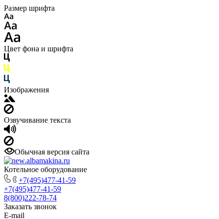
Размер шрифта
Цвет фона и шрифта
Изображения
Озвучивание текста
Обычная версия сайта
Котельное оборудование
+7(495)477-41-59
+7(495)477-41-59
8(800)222-78-74
Заказать звонок
E-mail