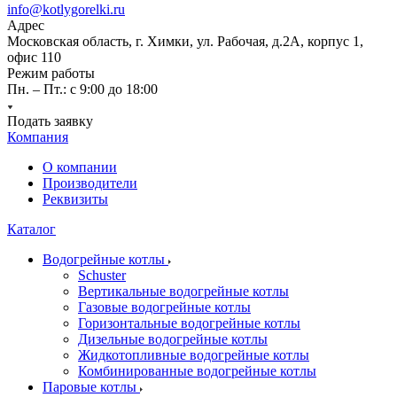
info@kotlygorelki.ru
Адрес
Московская область, г. Химки, ул. Рабочая, д.2А, корпус 1,
офис 110
Режим работы
Пн. – Пт.: с 9:00 до 18:00
Подать заявку
Компания
О компании
Производители
Реквизиты
Каталог
Водогрейные котлы
Schuster
Вертикальные водогрейные котлы
Газовые водогрейные котлы
Горизонтальные водогрейные котлы
Дизельные водогрейные котлы
Жидкотопливные водогрейные котлы
Комбинированные водогрейные котлы
Паровые котлы