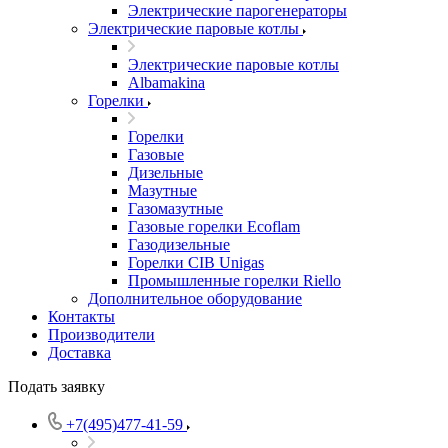
Электрические парогенераторы
Электрические паровые котлы
Электрические паровые котлы
Albamakina
Горелки
Горелки
Газовые
Дизельные
Мазутные
Газомазутные
Газовые горелки Ecoflam
Газодизельные
Горелки CIB Unigas
Промышленные горелки Riello
Дополнительное оборудование
Контакты
Производители
Доставка
Подать заявку
+7(495)477-41-59