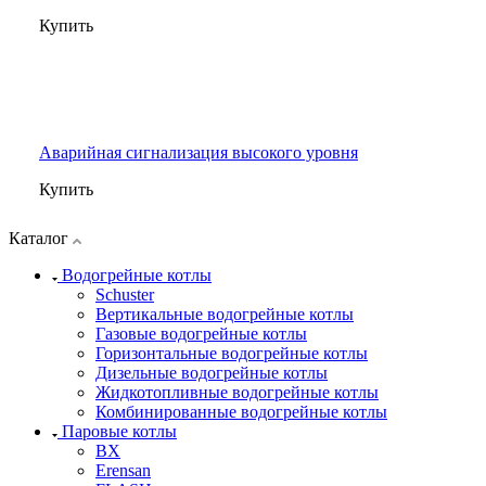
Купить
Аварийная сигнализация высокого уровня
Купить
Каталог
Водогрейные котлы
Schuster
Вертикальные водогрейные котлы
Газовые водогрейные котлы
Горизонтальные водогрейные котлы
Дизельные водогрейные котлы
Жидкотопливные водогрейные котлы
Комбинированные водогрейные котлы
Паровые котлы
BX
Erensan