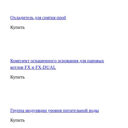
Охладитель для снятия проб
Купить
Комплект оснащенного основания для паровых
котлов FX и FX-DUAL
Купить
Группа модуляции уровня питательной воды
Купить