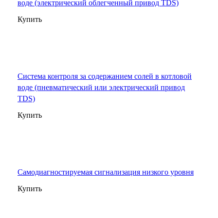
воде (электрический облегченный привод TDS)
Купить
Система контроля за содержанием солей в котловой
воде (пневматический или электрический привод
TDS)
Купить
Самодиагностируемая сигнализация низкого уровня
Купить