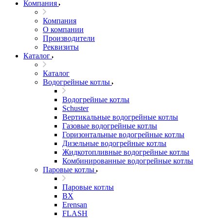
Компания
Компания
О компании
Производители
Реквизиты
Каталог
Каталог
Водогрейные котлы
Водогрейные котлы
Schuster
Вертикальные водогрейные котлы
Газовые водогрейные котлы
Горизонтальные водогрейные котлы
Дизельные водогрейные котлы
Жидкотопливные водогрейные котлы
Комбинированные водогрейные котлы
Паровые котлы
Паровые котлы
BX
Erensan
FLASH