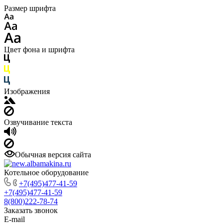
Размер шрифта
Цвет фона и шрифта
Изображения
Озвучивание текста
Обычная версия сайта
Котельное оборудование
+7(495)477-41-59
+7(495)477-41-59
8(800)222-78-74
Заказать звонок
E-mail