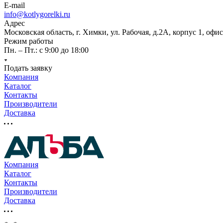
E-mail
info@kotlygorelki.ru
Адрес
Московская область, г. Химки, ул. Рабочая, д.2А, корпус 1, офис
Режим работы
Пн. – Пт.: с 9:00 до 18:00
Подать заявку
Компания
Каталог
Контакты
Производители
Доставка
Компания
Каталог
Контакты
Производители
Доставка