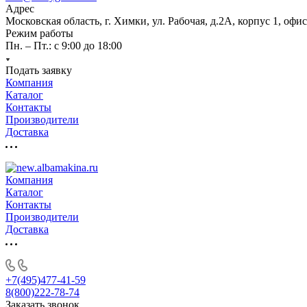
Адрес
Московская область, г. Химки, ул. Рабочая, д.2А, корпус 1, офис
Режим работы
Пн. – Пт.: с 9:00 до 18:00
Подать заявку
Компания
Каталог
Контакты
Производители
Доставка
Компания
Каталог
Контакты
Производители
Доставка
+7(495)477-41-59
8(800)222-78-74
Заказать звонок