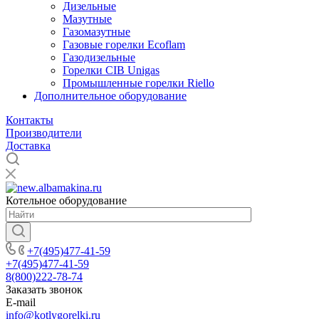
Дизельные
Мазутные
Газомазутные
Газовые горелки Ecoflam
Газодизельные
Горелки CIB Unigas
Промышленные горелки Riello
Дополнительное оборудование
Контакты
Производители
Доставка
Котельное оборудование
+7(495)477-41-59
+7(495)477-41-59
8(800)222-78-74
Заказать звонок
E-mail
info@kotlygorelki.ru