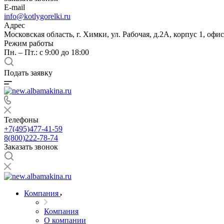
E-mail
info@kotlygorelki.ru
Адрес
Московская область, г. Химки, ул. Рабочая, д.2А, корпус 1, офис
Режим работы
Пн. – Пт.: с 9:00 до 18:00
Подать заявку
Телефоны
+7(495)477-41-59
8(800)222-78-74
Заказать звонок
Компания
Компания
О компании