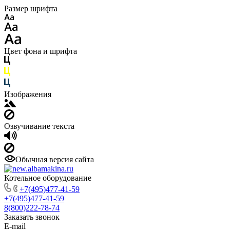
Размер шрифта
Цвет фона и шрифта
Изображения
Озвучивание текста
Обычная версия сайта
Котельное оборудование
+7(495)477-41-59
+7(495)477-41-59
8(800)222-78-74
Заказать звонок
E-mail