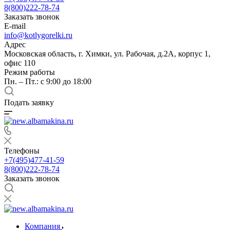
8(800)222-78-74
Заказать звонок
E-mail
info@kotlygorelki.ru
Адрес
Московская область, г. Химки, ул. Рабочая, д.2А, корпус 1,
офис 110
Режим работы
Пн. – Пт.: с 9:00 до 18:00
Подать заявку
Телефоны
+7(495)477-41-59
8(800)222-78-74
Заказать звонок
Компания