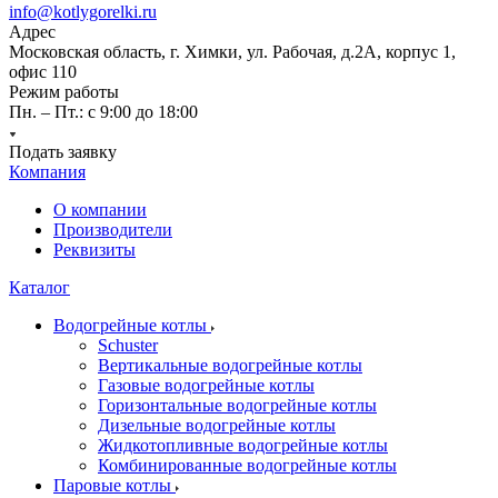
info@kotlygorelki.ru
Адрес
Московская область, г. Химки, ул. Рабочая, д.2А, корпус 1,
офис 110
Режим работы
Пн. – Пт.: с 9:00 до 18:00
Подать заявку
Компания
О компании
Производители
Реквизиты
Каталог
Водогрейные котлы
Schuster
Вертикальные водогрейные котлы
Газовые водогрейные котлы
Горизонтальные водогрейные котлы
Дизельные водогрейные котлы
Жидкотопливные водогрейные котлы
Комбинированные водогрейные котлы
Паровые котлы