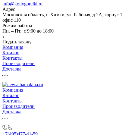
info@kotlygorelki.ru
Адрес
Московская область, г. Химки, ул. Рабочая, д.2А, корпус 1,
офис 110
Режим работы
Пн. – Пт.: с 9:00 до 18:00
Подать заявку
Компания
Каталог
Контакты
Производители
Доставка
Компания
Каталог
Контакты
Производители
Доставка
+7(495)477-41-59