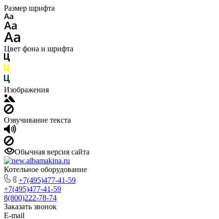
Размер шрифта
Цвет фона и шрифта
Изображения
Озвучивание текста
Обычная версия сайта
Котельное оборудование
+7(495)477-41-59
+7(495)477-41-59
8(800)222-78-74
Заказать звонок
E-mail