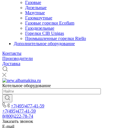
Газовые
Дизельные
Мазутные
Газомазутные
Газовые горелки Ecoflam
Газодизельные
Горелки CIB Unigas
Промышленные горелки Riello
Дополнительное оборудование
Контакты
Производители
Доставка
Котельное оборудование
+7(495)477-41-59
+7(495)477-41-59
8(800)222-78-74
Заказать звонок
E-mail