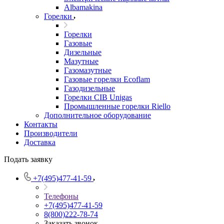
Albamakina
Горелки
Горелки
Газовые
Дизельные
Мазутные
Газомазутные
Газовые горелки Ecoflam
Газодизельные
Горелки CIB Unigas
Промышленные горелки Riello
Дополнительное оборудование
Контакты
Производители
Доставка
Подать заявку
+7(495)477-41-59
Телефоны
+7(495)477-41-59
8(800)222-78-74
Заказать звонок