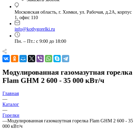
Московская область, г. Химки, ул. Рабочая, д.2А, корпус
1, офис 110
info@kotlygorelki.ru
Пн. – Пт.: с 9:00 до 18:00
Модулированная газомазутная горелка
Flam GHM 2 600 - 35 000 кВт/ч
Главная
—
Каталог
—
Горелки
—
Модулированная газомазутная горелка Flam GHM 2 600 - 35
000 кВт/ч