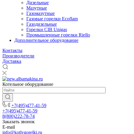
Дизельные
Мазутные
Газомазутные
Газовые горелки Ecoflam
Газодизельные
Горелки CIB Unigas
Промышленные горелки Riello
Дополнительное оборудование
Контакты
Производители
Доставка
Котельное оборудование
+7(495)477-41-59
+7(495)477-41-59
8(800)222-78-74
Заказать звонок
E-mail
info@kotlygorelki.ru