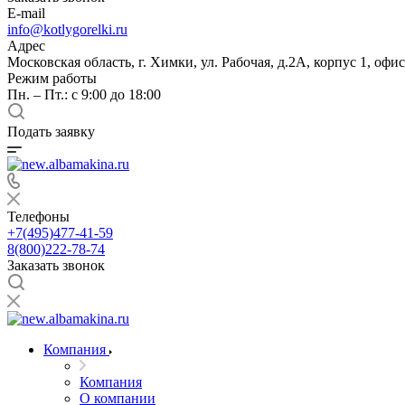
E-mail
info@kotlygorelki.ru
Адрес
Московская область, г. Химки, ул. Рабочая, д.2А, корпус 1, офис
Режим работы
Пн. – Пт.: с 9:00 до 18:00
Подать заявку
Телефоны
+7(495)477-41-59
8(800)222-78-74
Заказать звонок
Компания
Компания
О компании