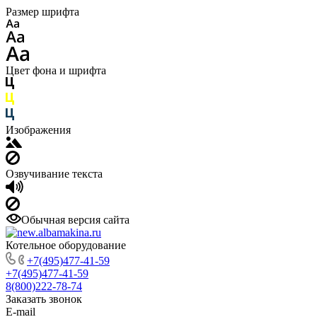
Размер шрифта
Цвет фона и шрифта
Изображения
Озвучивание текста
Обычная версия сайта
Котельное оборудование
+7(495)477-41-59
+7(495)477-41-59
8(800)222-78-74
Заказать звонок
E-mail