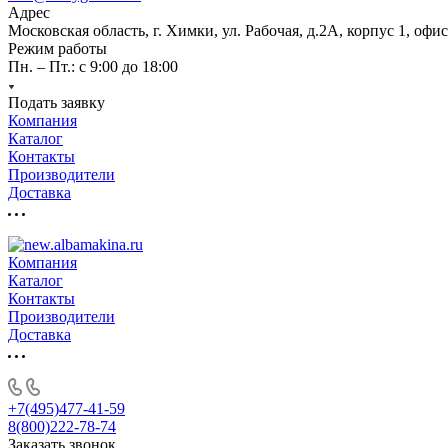
Адрес
Московская область, г. Химки, ул. Рабочая, д.2А, корпус 1, офис
Режим работы
Пн. – Пт.: с 9:00 до 18:00
Подать заявку
Компания
Каталог
Контакты
Производители
Доставка
Компания
Каталог
Контакты
Производители
Доставка
+7(495)477-41-59
8(800)222-78-74
Заказать звонок