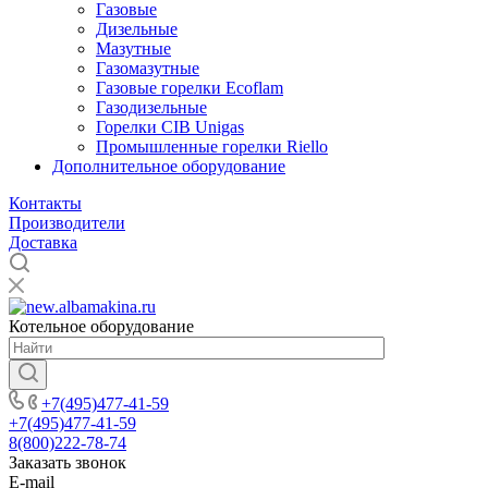
Газовые
Дизельные
Мазутные
Газомазутные
Газовые горелки Ecoflam
Газодизельные
Горелки CIB Unigas
Промышленные горелки Riello
Дополнительное оборудование
Контакты
Производители
Доставка
Котельное оборудование
+7(495)477-41-59
+7(495)477-41-59
8(800)222-78-74
Заказать звонок
E-mail