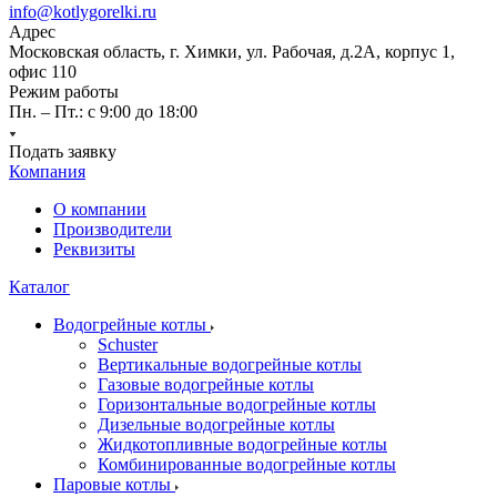
info@kotlygorelki.ru
Адрес
Московская область, г. Химки, ул. Рабочая, д.2А, корпус 1,
офис 110
Режим работы
Пн. – Пт.: с 9:00 до 18:00
Подать заявку
Компания
О компании
Производители
Реквизиты
Каталог
Водогрейные котлы
Schuster
Вертикальные водогрейные котлы
Газовые водогрейные котлы
Горизонтальные водогрейные котлы
Дизельные водогрейные котлы
Жидкотопливные водогрейные котлы
Комбинированные водогрейные котлы
Паровые котлы