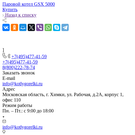
Паровой котел GSX 5000
Купить
Назад к списку
]
+7(495)477-41-59
+7(495)477-41-59
8(800)222-78-74
Заказать звонок
E-mail
info@kotlygorelki.ru
Адрес
Московская область, г. Химки, ул. Рабочая, д.2А, корпус 1,
офис 110
Режим работы
Пн. – Пт.: с 9:00 до 18:00
info@kotlygorelki.ru