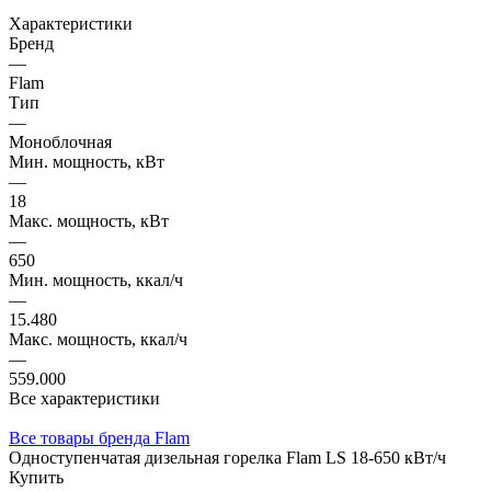
Характеристики
Бренд
—
Flam
Тип
—
Моноблочная
Мин. мощность, кВт
—
18
Макс. мощность, кВт
—
650
Мин. мощность, ккал/ч
—
15.480
Макс. мощность, ккал/ч
—
559.000
Все характеристики
Все товары бренда Flam
Одноступенчатая дизельная горелка Flam LS 18-650 кВт/ч
Купить