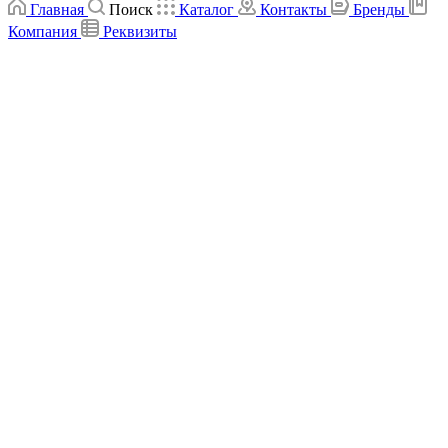
Главная
Поиск
Каталог
Контакты
Бренды
Компания
Реквизиты