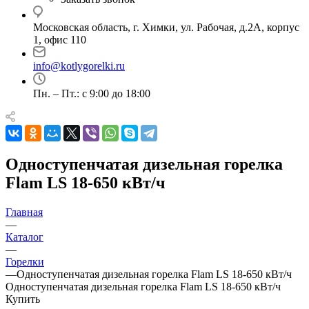
Московская область, г. Химки, ул. Рабочая, д.2А, корпус
1, офис 110
info@kotlygorelki.ru
Пн. – Пт.: с 9:00 до 18:00
Одноступенчатая дизельная горелка
Flam LS 18-650 кВт/ч
Главная
—
Каталог
—
Горелки
—
Одноступенчатая дизельная горелка Flam LS 18-650 кВт/ч
Одноступенчатая дизельная горелка Flam LS 18-650 кВт/ч
Купить