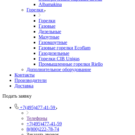
Albamakina
Горелки
Горелки
Газовые
Дизельные
Мазутные
Газомазутные
Газовые горелки Ecoflam
Газодизельные
Горелки CIB Unigas
Промышленные горелки Riello
Дополнительное оборудование
Контакты
Производители
Доставка
Подать заявку
+7(495)477-41-59
Телефоны
+7(495)477-41-59
8(800)222-78-74
Заказать звонок