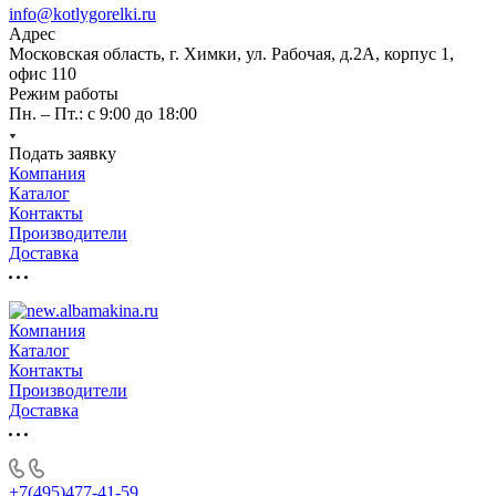
info@kotlygorelki.ru
Адрес
Московская область, г. Химки, ул. Рабочая, д.2А, корпус 1,
офис 110
Режим работы
Пн. – Пт.: с 9:00 до 18:00
Подать заявку
Компания
Каталог
Контакты
Производители
Доставка
Компания
Каталог
Контакты
Производители
Доставка
+7(495)477-41-59