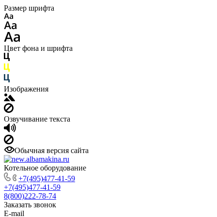
Размер шрифта
Цвет фона и шрифта
Изображения
Озвучивание текста
Обычная версия сайта
Котельное оборудование
+7(495)477-41-59
+7(495)477-41-59
8(800)222-78-74
Заказать звонок
E-mail