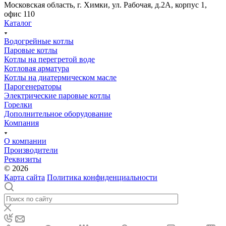
Московская область, г. Химки, ул. Рабочая, д.2А, корпус 1,
офис 110
Каталог
Водогрейные котлы
Паровые котлы
Котлы на перегретой воде
Котловая арматура
Котлы на диатермическом масле
Парогенераторы
Электрические паровые котлы
Горелки
Дополнительное оборудование
Компания
О компании
Производители
Реквизиты
© 2026
Карта сайта
Политика конфиденциальности