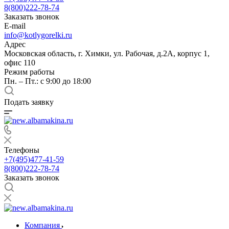
8(800)222-78-74
Заказать звонок
E-mail
info@kotlygorelki.ru
Адрес
Московская область, г. Химки, ул. Рабочая, д.2А, корпус 1,
офис 110
Режим работы
Пн. – Пт.: с 9:00 до 18:00
Подать заявку
Телефоны
+7(495)477-41-59
8(800)222-78-74
Заказать звонок
Компания