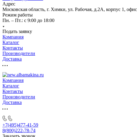
Адрес
Московская область, г. Химки, ул. Рабочая, д.2А, корпус 1, офис
Режим работы
Пн. – Пт.: с 9:00 до 18:00
Подать заявку
Компания
Каталог
Контакты
Производители
Доставка
Компания
Каталог
Контакты
Производители
Доставка
+7(495)477-41-59
8(800)222-78-74
Заказать звонок