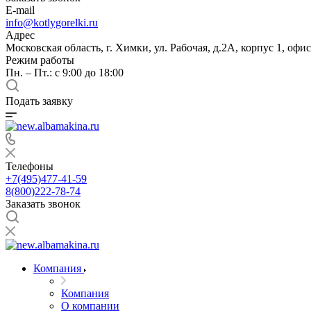
E-mail
info@kotlygorelki.ru
Адрес
Московская область, г. Химки, ул. Рабочая, д.2А, корпус 1, офис
Режим работы
Пн. – Пт.: с 9:00 до 18:00
Подать заявку
Телефоны
+7(495)477-41-59
8(800)222-78-74
Заказать звонок
Компания
Компания
О компании