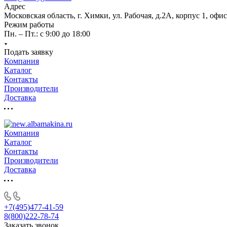
Адрес
Московская область, г. Химки, ул. Рабочая, д.2А, корпус 1, офис
Режим работы
Пн. – Пт.: с 9:00 до 18:00
Подать заявку
Компания
Каталог
Контакты
Производители
Доставка
Компания
Каталог
Контакты
Производители
Доставка
+7(495)477-41-59
8(800)222-78-74
Заказать звонок