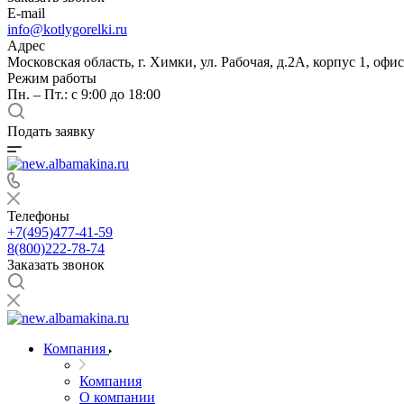
E-mail
info@kotlygorelki.ru
Адрес
Московская область, г. Химки, ул. Рабочая, д.2А, корпус 1, офис
Режим работы
Пн. – Пт.: с 9:00 до 18:00
Подать заявку
Телефоны
+7(495)477-41-59
8(800)222-78-74
Заказать звонок
Компания
Компания
О компании