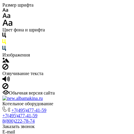
Размер шрифта
Цвет фона и шрифта
Изображения
Озвучивание текста
Обычная версия сайта
Котельное оборудование
+7(495)477-41-59
+7(495)477-41-59
8(800)222-78-74
Заказать звонок
E-mail