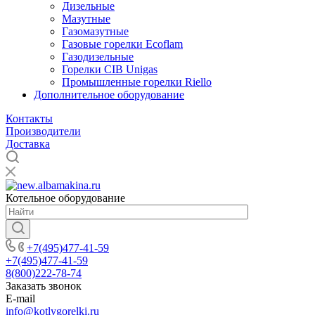
Дизельные
Мазутные
Газомазутные
Газовые горелки Ecoflam
Газодизельные
Горелки CIB Unigas
Промышленные горелки Riello
Дополнительное оборудование
Контакты
Производители
Доставка
Котельное оборудование
+7(495)477-41-59
+7(495)477-41-59
8(800)222-78-74
Заказать звонок
E-mail
info@kotlygorelki.ru