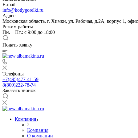
E-mail
info@kotlygorelki.ru
Адрес
Московская область, г. Химки, ул. Рабочая, д.2А, корпус 1, офис
Режим работы
Пн. – Пт.: с 9:00 до 18:00
Подать заявку
Телефоны
+7(495)477-41-59
8(800)222-78-74
Заказать звонок
Компания
Компания
О компании