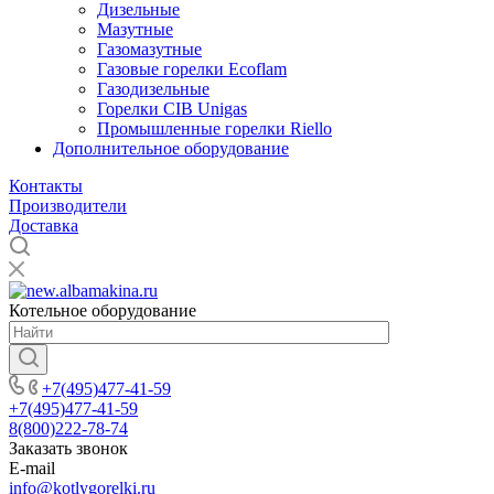
Дизельные
Мазутные
Газомазутные
Газовые горелки Ecoflam
Газодизельные
Горелки CIB Unigas
Промышленные горелки Riello
Дополнительное оборудование
Контакты
Производители
Доставка
Котельное оборудование
+7(495)477-41-59
+7(495)477-41-59
8(800)222-78-74
Заказать звонок
E-mail
info@kotlygorelki.ru