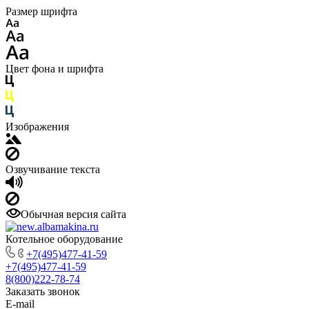
Размер шрифта
Цвет фона и шрифта
Изображения
Озвучивание текста
Обычная версия сайта
Котельное оборудование
+7(495)477-41-59
+7(495)477-41-59
8(800)222-78-74
Заказать звонок
E-mail