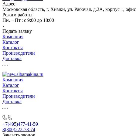
Адрес
Московская область, г. Химки, ул. Рабочая, д.2А, корпус 1, офис
Режим работы
Пн. – Пт.: с 9:00 до 18:00
Подать заявку
Компания
Каталог
Контакты
Производители
Доставка
Компания
Каталог
Контакты
Производители
Доставка
+7(495)477-41-59
8(800)222-78-74
Заказать звонок