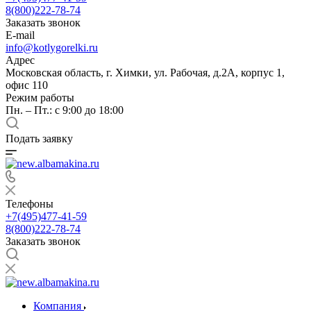
8(800)222-78-74
Заказать звонок
E-mail
info@kotlygorelki.ru
Адрес
Московская область, г. Химки, ул. Рабочая, д.2А, корпус 1,
офис 110
Режим работы
Пн. – Пт.: с 9:00 до 18:00
Подать заявку
Телефоны
+7(495)477-41-59
8(800)222-78-74
Заказать звонок
Компания