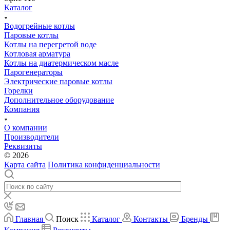
Каталог
Водогрейные котлы
Паровые котлы
Котлы на перегретой воде
Котловая арматура
Котлы на диатермическом масле
Парогенераторы
Электрические паровые котлы
Горелки
Дополнительное оборудование
Компания
О компании
Производители
Реквизиты
© 2026
Карта сайта
Политика конфиденциальности
Главная
Поиск
Каталог
Контакты
Бренды