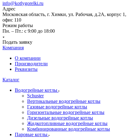
info@kotlygorelki.ru
Адрес
Московская область, г. Химки, ул. Рабочая, д.2А, корпус 1,
офис 110
Режим работы
Пн. – Пт.: с 9:00 до 18:00
Подать заявку
Компания
О компании
Производители
Реквизиты
Каталог
Водогрейные котлы
Schuster
Вертикальные водогрейные котлы
Газовые водогрейные котлы
Горизонтальные водогрейные котлы
Дизельные водогрейные котлы
Жидкотопливные водогрейные котлы
Комбинированные водогрейные котлы
Паровые котлы