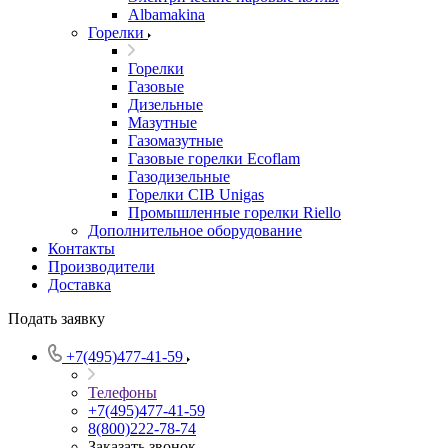
Albamakina
Горелки
Горелки
Газовые
Дизельные
Мазутные
Газомазутные
Газовые горелки Ecoflam
Газодизельные
Горелки CIB Unigas
Промышленные горелки Riello
Дополнительное оборудование
Контакты
Производители
Доставка
Подать заявку
+7(495)477-41-59
Телефоны
+7(495)477-41-59
8(800)222-78-74
Заказать звонок