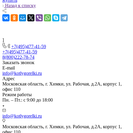
Купить
Назад к списку
]
+7(495)477-41-59
+7(495)477-41-59
8(800)222-78-74
Заказать звонок
E-mail
info@kotlygorelki.ru
Адрес
Московская область, г. Химки, ул. Рабочая, д.2А, корпус 1,
офис 110
Режим работы
Пн. – Пт.: с 9:00 до 18:00
info@kotlygorelki.ru
Московская область, г. Химки, ул. Рабочая, д.2А, корпус 1,
офис 110