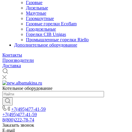
Газовые
Дизельные
Мазутные
Газомазутные
Газовые горелки Ecoflam
Газодизельные
Горелки CIB Unigas
Промышленные горелки Riello
Дополнительное оборудование
Контакты
Производители
Доставка
Котельное оборудование
+7(495)477-41-59
+7(495)477-41-59
8(800)222-78-74
Заказать звонок
E-mail