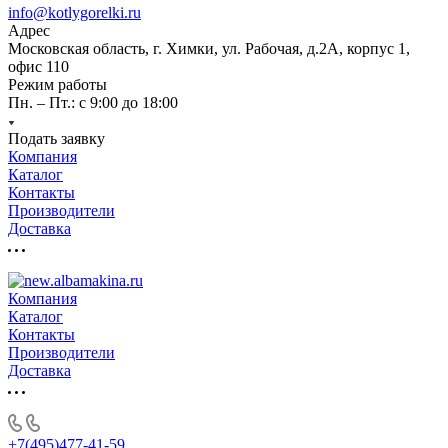
info@kotlygorelki.ru
Адрес
Московская область, г. Химки, ул. Рабочая, д.2А, корпус 1,
офис 110
Режим работы
Пн. – Пт.: с 9:00 до 18:00
Подать заявку
Компания
Каталог
Контакты
Производители
Доставка
Компания
Каталог
Контакты
Производители
Доставка
+7(495)477-41-59