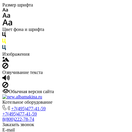
Размер шрифта
Цвет фона и шрифта
Изображения
Озвучивание текста
Обычная версия сайта
Котельное оборудование
+7(495)477-41-59
+7(495)477-41-59
8(800)222-78-74
Заказать звонок
E-mail