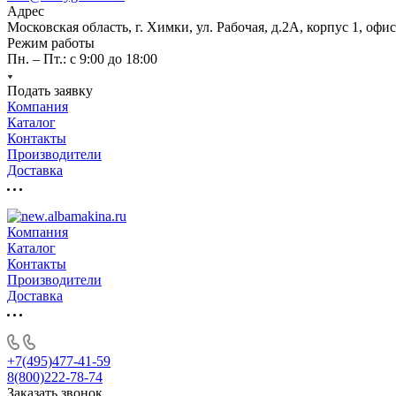
Адрес
Московская область, г. Химки, ул. Рабочая, д.2А, корпус 1, офис
Режим работы
Пн. – Пт.: с 9:00 до 18:00
Подать заявку
Компания
Каталог
Контакты
Производители
Доставка
Компания
Каталог
Контакты
Производители
Доставка
+7(495)477-41-59
8(800)222-78-74
Заказать звонок