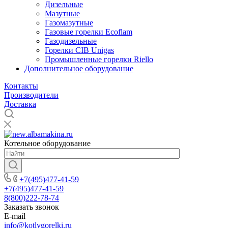
Дизельные
Мазутные
Газомазутные
Газовые горелки Ecoflam
Газодизельные
Горелки CIB Unigas
Промышленные горелки Riello
Дополнительное оборудование
Контакты
Производители
Доставка
Котельное оборудование
+7(495)477-41-59
+7(495)477-41-59
8(800)222-78-74
Заказать звонок
E-mail
info@kotlygorelki.ru