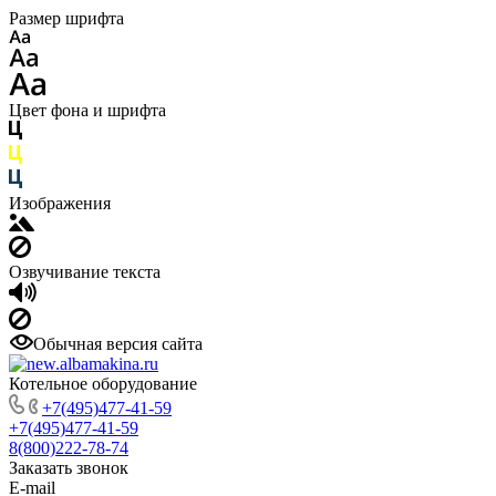
Размер шрифта
Цвет фона и шрифта
Изображения
Озвучивание текста
Обычная версия сайта
Котельное оборудование
+7(495)477-41-59
+7(495)477-41-59
8(800)222-78-74
Заказать звонок
E-mail