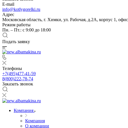
E-mail
info@kotlygorelki.ru
Адрес
Московская область, г. Химки, ул. Рабочая, д.2А, корпус 1, офис
Режим работы
Пн. – Пт.: с 9:00 до 18:00
Подать заявку
Телефоны
+7(495)477-41-59
8(800)222-78-74
Заказать звонок
Компания
Компания
О компании