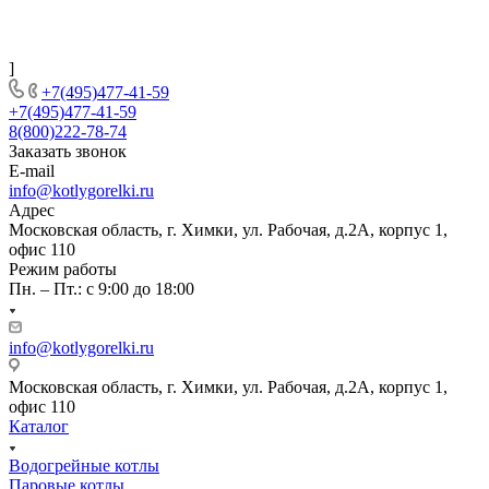
]
+7(495)477-41-59
+7(495)477-41-59
8(800)222-78-74
Заказать звонок
E-mail
info@kotlygorelki.ru
Адрес
Московская область, г. Химки, ул. Рабочая, д.2А, корпус 1,
офис 110
Режим работы
Пн. – Пт.: с 9:00 до 18:00
info@kotlygorelki.ru
Московская область, г. Химки, ул. Рабочая, д.2А, корпус 1,
офис 110
Каталог
Водогрейные котлы
Паровые котлы