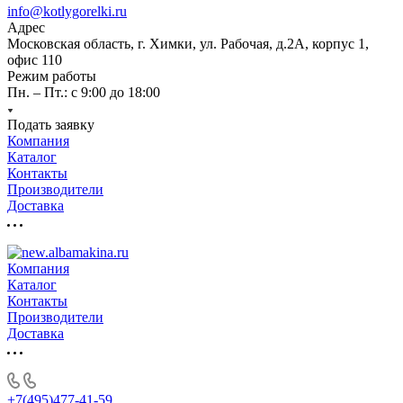
info@kotlygorelki.ru
Адрес
Московская область, г. Химки, ул. Рабочая, д.2А, корпус 1,
офис 110
Режим работы
Пн. – Пт.: с 9:00 до 18:00
Подать заявку
Компания
Каталог
Контакты
Производители
Доставка
Компания
Каталог
Контакты
Производители
Доставка
+7(495)477-41-59