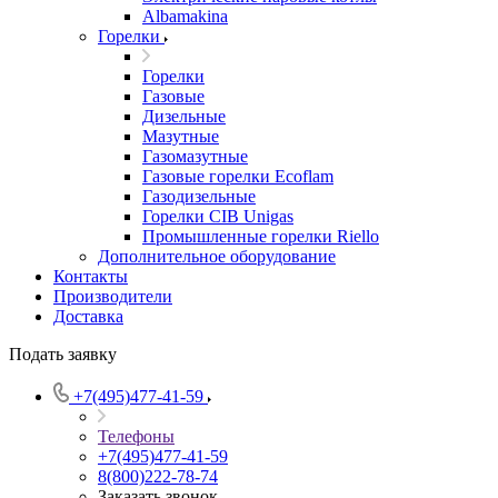
Albamakina
Горелки
Горелки
Газовые
Дизельные
Мазутные
Газомазутные
Газовые горелки Ecoflam
Газодизельные
Горелки CIB Unigas
Промышленные горелки Riello
Дополнительное оборудование
Контакты
Производители
Доставка
Подать заявку
+7(495)477-41-59
Телефоны
+7(495)477-41-59
8(800)222-78-74
Заказать звонок