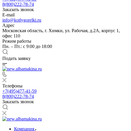
8(800)222-78-74
Заказать звонок
E-mail
info@kotlygorelki.ru
Адрес
Московская область, г. Химки, ул. Рабочая, д.2А, корпус 1,
офис 110
Режим работы
Пн. – Пт.: с 9:00 до 18:00
Подать заявку
Телефоны
+7(495)477-41-59
8(800)222-78-74
Заказать звонок
Компания