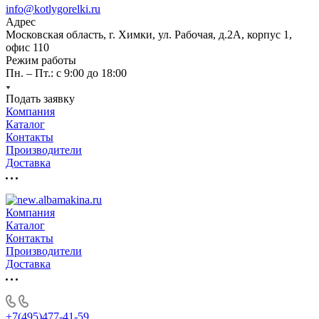
info@kotlygorelki.ru
Адрес
Московская область, г. Химки, ул. Рабочая, д.2А, корпус 1,
офис 110
Режим работы
Пн. – Пт.: с 9:00 до 18:00
Подать заявку
Компания
Каталог
Контакты
Производители
Доставка
Компания
Каталог
Контакты
Производители
Доставка
+7(495)477-41-59