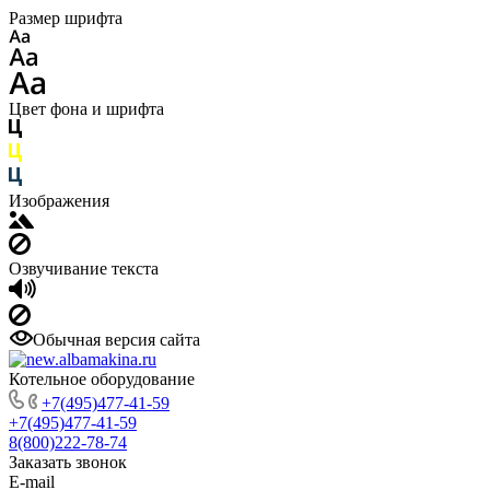
Размер шрифта
Цвет фона и шрифта
Изображения
Озвучивание текста
Обычная версия сайта
Котельное оборудование
+7(495)477-41-59
+7(495)477-41-59
8(800)222-78-74
Заказать звонок
E-mail