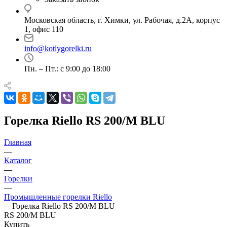
Московская область, г. Химки, ул. Рабочая, д.2А, корпус
1, офис 110
info@kotlygorelki.ru
Пн. – Пт.: с 9:00 до 18:00
Горелка Riello RS 200/M BLU
Главная
—
Каталог
—
Горелки
—
Промышленные горелки Riello
—
Горелка Riello RS 200/M BLU
RS 200/M BLU
Купить