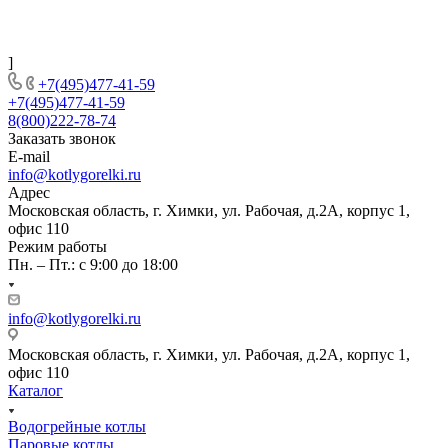
]
+7(495)477-41-59
+7(495)477-41-59
8(800)222-78-74
Заказать звонок
E-mail
info@kotlygorelki.ru
Адрес
Московская область, г. Химки, ул. Рабочая, д.2А, корпус 1,
офис 110
Режим работы
Пн. – Пт.: с 9:00 до 18:00
info@kotlygorelki.ru
Московская область, г. Химки, ул. Рабочая, д.2А, корпус 1,
офис 110
Каталог
Водогрейные котлы
Паровые котлы