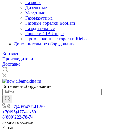
Газовые
Дизельные
Мазутные
Газомазутные
Газовые горелки Ecoflam
Газодизельные
Горелки CIB Unigas
Промышленные горелки Riello
Дополнительное оборудование
Контакты
Производители
Доставка
Котельное оборудование
+7(495)477-41-59
+7(495)477-41-59
8(800)222-78-74
Заказать звонок
E-mail