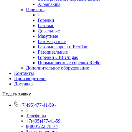
Albamakina
Горелки
Горелки
Газовые
Дизельные
Мазутные
Газомазутные
Газовые горелки Ecoflam
Газодизельные
Горелки CIB Unigas
Промышленные горелки Riello
Дополнительное оборудование
Контакты
Производители
Доставка
Подать заявку
+7(495)477-41-59
Телефоны
+7(495)477-41-59
8(800)222-78-74
Заказать звонок