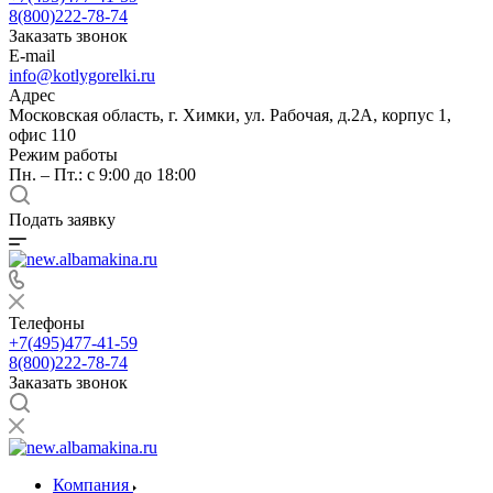
8(800)222-78-74
Заказать звонок
E-mail
info@kotlygorelki.ru
Адрес
Московская область, г. Химки, ул. Рабочая, д.2А, корпус 1,
офис 110
Режим работы
Пн. – Пт.: с 9:00 до 18:00
Подать заявку
Телефоны
+7(495)477-41-59
8(800)222-78-74
Заказать звонок
Компания