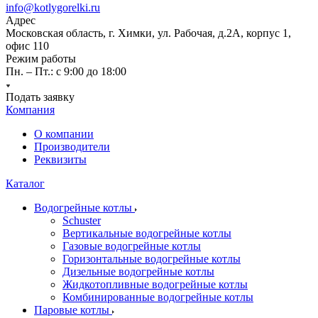
info@kotlygorelki.ru
Адрес
Московская область, г. Химки, ул. Рабочая, д.2А, корпус 1,
офис 110
Режим работы
Пн. – Пт.: с 9:00 до 18:00
Подать заявку
Компания
О компании
Производители
Реквизиты
Каталог
Водогрейные котлы
Schuster
Вертикальные водогрейные котлы
Газовые водогрейные котлы
Горизонтальные водогрейные котлы
Дизельные водогрейные котлы
Жидкотопливные водогрейные котлы
Комбинированные водогрейные котлы
Паровые котлы