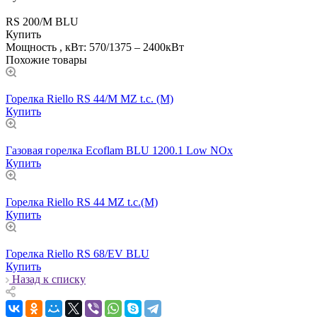
RS 200/M BLU
Купить
Мощность , кВт: 570/1375 – 2400кВт
Похожие товары
Горелка Riello RS 44/M MZ t.c. (M)
Купить
Газовая горелка Ecoflam BLU 1200.1 Low NOx
Купить
Горелка Riello RS 44 MZ t.c.(M)
Купить
Горелка Riello RS 68/EV BLU
Купить
Назад к списку