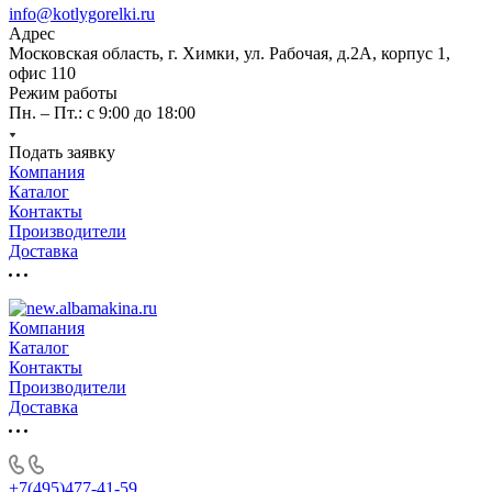
info@kotlygorelki.ru
Адрес
Московская область, г. Химки, ул. Рабочая, д.2А, корпус 1,
офис 110
Режим работы
Пн. – Пт.: с 9:00 до 18:00
Подать заявку
Компания
Каталог
Контакты
Производители
Доставка
Компания
Каталог
Контакты
Производители
Доставка
+7(495)477-41-59