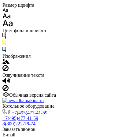
Размер шрифта
Цвет фона и шрифта
Изображения
Озвучивание текста
Обычная версия сайта
Котельное оборудование
+7(495)477-41-59
+7(495)477-41-59
8(800)222-78-74
Заказать звонок
E-mail