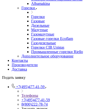
Albamakina
Горелки
Горелки
Газовые
Дизельные
Мазутные
Газомазутные
Газовые горелки Ecoflam
Газодизельные
Горелки CIB Unigas
Промышленные горелки Riello
Дополнительное оборудование
Контакты
Производители
Доставка
Подать заявку
+7(495)477-41-59
Телефоны
+7(495)477-41-59
8(800)222-78-74
Заказать звонок