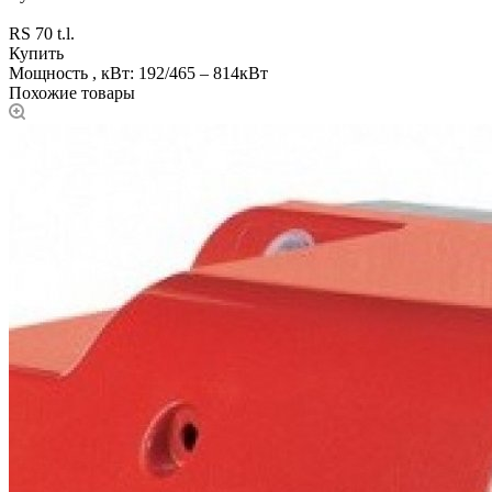
RS 70 t.l.
Купить
Мощность , кВт: 192/465 – 814кВт
Похожие товары