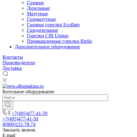
Газовые
Дизельные
Мазутные
Газомазутные
Газовые горелки Ecoflam
Газодизельные
Горелки CIB Unigas
Промышленные горелки Riello
Дополнительное оборудование
Контакты
Производители
Доставка
Котельное оборудование
+7(495)477-41-59
+7(495)477-41-59
8(800)222-78-74
Заказать звонок
E-mail