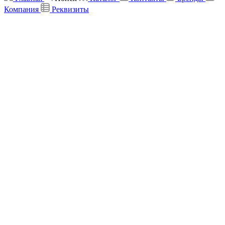
Компания
Реквизиты