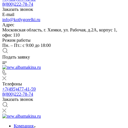
8(800)222-78-74
Заказать звонок
E-mail
info@kotlygorelki.ru
Адрес
Московская область, г. Химки, ул. Рабочая, д.2А, корпус 1,
офис 110
Режим работы
Пн. – Пт.: с 9:00 до 18:00
Подать заявку
Телефоны
+7(495)477-41-59
8(800)222-78-74
Заказать звонок
Компания