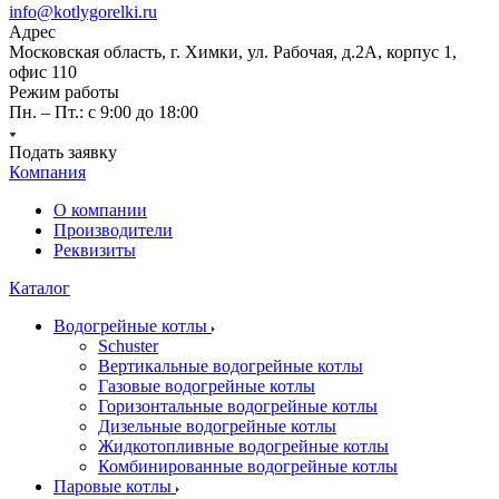
info@kotlygorelki.ru
Адрес
Московская область, г. Химки, ул. Рабочая, д.2А, корпус 1,
офис 110
Режим работы
Пн. – Пт.: с 9:00 до 18:00
Подать заявку
Компания
О компании
Производители
Реквизиты
Каталог
Водогрейные котлы
Schuster
Вертикальные водогрейные котлы
Газовые водогрейные котлы
Горизонтальные водогрейные котлы
Дизельные водогрейные котлы
Жидкотопливные водогрейные котлы
Комбинированные водогрейные котлы
Паровые котлы