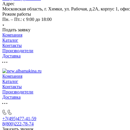
Адрес
Московская область, г. Химки, ул. Рабочая, д.2А, корпус 1, офис
Режим работы
Пн. – Пт.: с 9:00 до 18:00
Подать заявку
Компания
Каталог
Контакты
Производители
Доставка
Компания
Каталог
Контакты
Производители
Доставка
+7(495)477-41-59
8(800)222-78-74
Заказать звонок