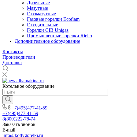
Дизельные
Мазутные
Газомазутные
Газовые горелки Ecoflam
Газодизельные
Горелки CIB Unigas
Промышленные горелки Riello
Дополнительное оборудование
Контакты
Производители
Доставка
Котельное оборудование
+7(495)477-41-59
+7(495)477-41-59
8(800)222-78-74
Заказать звонок
E-mail
info@kotlygorelki.ru