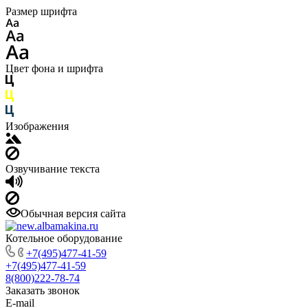
Размер шрифта
Цвет фона и шрифта
Изображения
Озвучивание текста
Обычная версия сайта
Котельное оборудование
+7(495)477-41-59
+7(495)477-41-59
8(800)222-78-74
Заказать звонок
E-mail