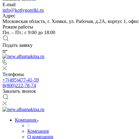
E-mail
info@kotlygorelki.ru
Адрес
Московская область, г. Химки, ул. Рабочая, д.2А, корпус 1, офис
Режим работы
Пн. – Пт.: с 9:00 до 18:00
Подать заявку
Телефоны
+7(495)477-41-59
8(800)222-78-74
Заказать звонок
Компания
Компания
О компании