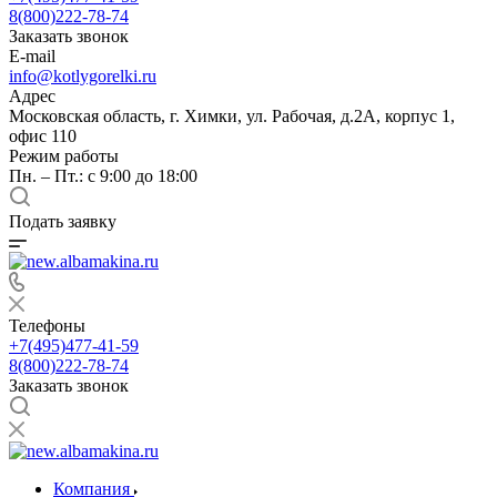
8(800)222-78-74
Заказать звонок
E-mail
info@kotlygorelki.ru
Адрес
Московская область, г. Химки, ул. Рабочая, д.2А, корпус 1,
офис 110
Режим работы
Пн. – Пт.: с 9:00 до 18:00
Подать заявку
Телефоны
+7(495)477-41-59
8(800)222-78-74
Заказать звонок
Компания