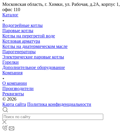
Московская область, г. Химки, ул. Рабочая, д.2А, корпус 1,
офис 110
Каталог
Водогрейные котлы
Паровые котлы
Котлы на перегретой воде
Котловая арматура
Котлы на диатермическом масле
Парогенераторы
Электрические паровые котлы
Горелки
Дополнительное оборудование
Компания
О компании
Производители
Реквизиты
© 2026
Карта сайта
Политика конфиденциальности