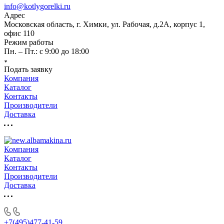
info@kotlygorelki.ru
Адрес
Московская область, г. Химки, ул. Рабочая, д.2А, корпус 1,
офис 110
Режим работы
Пн. – Пт.: с 9:00 до 18:00
Подать заявку
Компания
Каталог
Контакты
Производители
Доставка
Компания
Каталог
Контакты
Производители
Доставка
+7(495)477-41-59