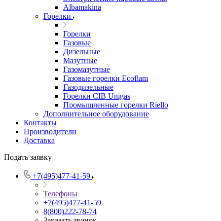
Albamakina
Горелки
Горелки
Газовые
Дизельные
Мазутные
Газомазутные
Газовые горелки Ecoflam
Газодизельные
Горелки CIB Unigas
Промышленные горелки Riello
Дополнительное оборудование
Контакты
Производители
Доставка
Подать заявку
+7(495)477-41-59
Телефоны
+7(495)477-41-59
8(800)222-78-74
Заказать звонок