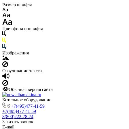
Размер шрифта
Цвет фона и шрифта
Изображения
Озвучивание текста
Обычная версия сайта
Котельное оборудование
+7(495)477-41-59
+7(495)477-41-59
8(800)222-78-74
Заказать звонок
E-mail