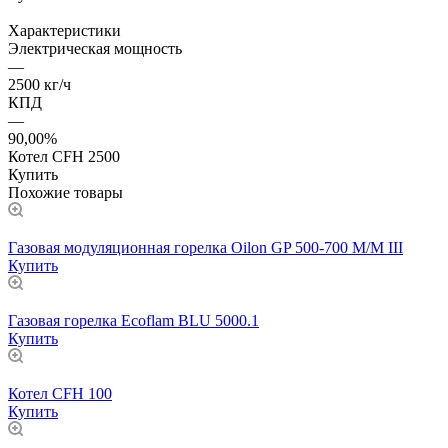
Характеристики
Электрическая мощность
—
2500 кг/ч
КПД
—
90,00%
Котел CFH 2500
Купить
Похожие товары
Газовая модуляционная горелка Oilon GP 500-700 М/М III
Купить
Газовая горелка Ecoflam BLU 5000.1
Купить
Котел CFH 100
Купить