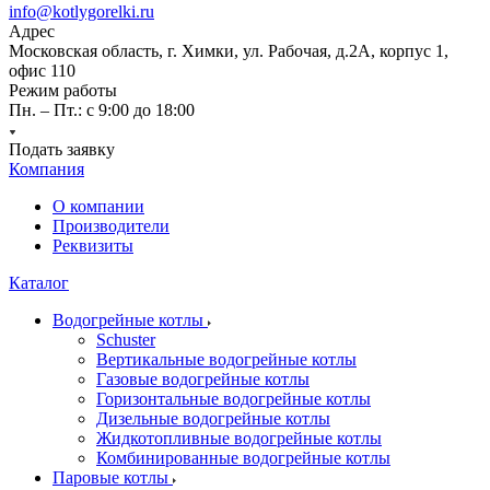
info@kotlygorelki.ru
Адрес
Московская область, г. Химки, ул. Рабочая, д.2А, корпус 1,
офис 110
Режим работы
Пн. – Пт.: с 9:00 до 18:00
Подать заявку
Компания
О компании
Производители
Реквизиты
Каталог
Водогрейные котлы
Schuster
Вертикальные водогрейные котлы
Газовые водогрейные котлы
Горизонтальные водогрейные котлы
Дизельные водогрейные котлы
Жидкотопливные водогрейные котлы
Комбинированные водогрейные котлы
Паровые котлы