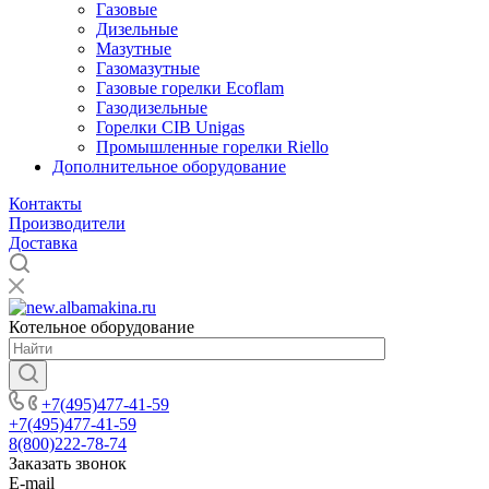
Газовые
Дизельные
Мазутные
Газомазутные
Газовые горелки Ecoflam
Газодизельные
Горелки CIB Unigas
Промышленные горелки Riello
Дополнительное оборудование
Контакты
Производители
Доставка
Котельное оборудование
+7(495)477-41-59
+7(495)477-41-59
8(800)222-78-74
Заказать звонок
E-mail