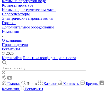
Котлы на перегретой воде
Котловая арматура
Котлы на диатермическом масле
Парогенераторы
Электрические паровые котлы
Горелки
Дополнительное оборудование
Компания
О компании
Производители
Реквизиты
© 2026
Карта сайта
Политика конфиденциальности
Главная
Поиск
Каталог
Контакты
Бренды
Компания
Реквизиты