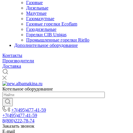
Газовые
Дизельные
Мазутные
Газомазутные
Газовые горелки Ecoflam
Газодизельные
Горелки CIB Unigas
Промышленные горелки Riello
Дополнительное оборудование
Контакты
Производители
Доставка
Котельное оборудование
+7(495)477-41-59
+7(495)477-41-59
8(800)222-78-74
Заказать звонок
E-mail