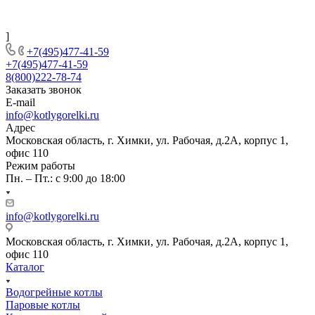
]
+7(495)477-41-59
+7(495)477-41-59
8(800)222-78-74
Заказать звонок
E-mail
info@kotlygorelki.ru
Адрес
Московская область, г. Химки, ул. Рабочая, д.2А, корпус 1,
офис 110
Режим работы
Пн. – Пт.: с 9:00 до 18:00
info@kotlygorelki.ru
Московская область, г. Химки, ул. Рабочая, д.2А, корпус 1,
офис 110
Каталог
Водогрейные котлы
Паровые котлы