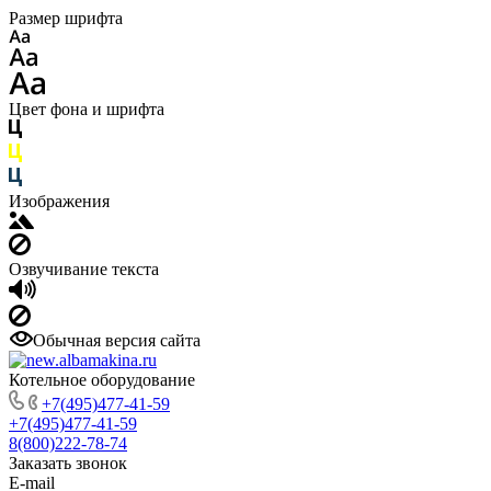
Размер шрифта
Цвет фона и шрифта
Изображения
Озвучивание текста
Обычная версия сайта
Котельное оборудование
+7(495)477-41-59
+7(495)477-41-59
8(800)222-78-74
Заказать звонок
E-mail