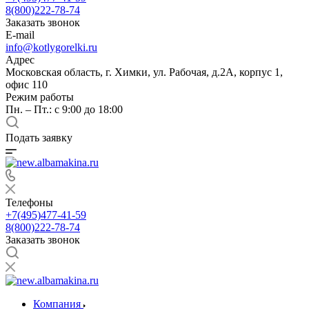
8(800)222-78-74
Заказать звонок
E-mail
info@kotlygorelki.ru
Адрес
Московская область, г. Химки, ул. Рабочая, д.2А, корпус 1,
офис 110
Режим работы
Пн. – Пт.: с 9:00 до 18:00
Подать заявку
Телефоны
+7(495)477-41-59
8(800)222-78-74
Заказать звонок
Компания