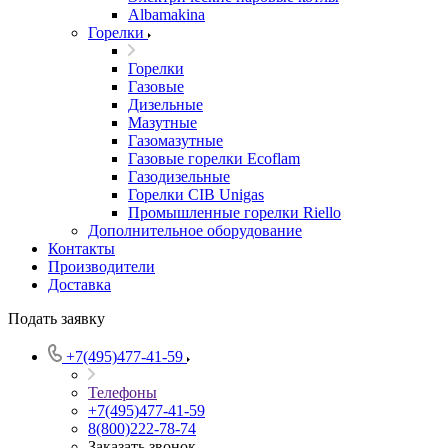
Albamakina
Горелки
Горелки
Газовые
Дизельные
Мазутные
Газомазутные
Газовые горелки Ecoflam
Газодизельные
Горелки CIB Unigas
Промышленные горелки Riello
Дополнительное оборудование
Контакты
Производители
Доставка
Подать заявку
+7(495)477-41-59
Телефоны
+7(495)477-41-59
8(800)222-78-74
Заказать звонок