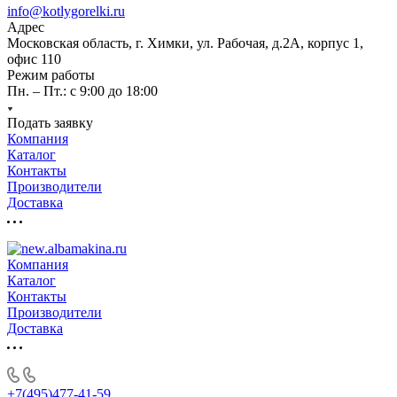
info@kotlygorelki.ru
Адрес
Московская область, г. Химки, ул. Рабочая, д.2А, корпус 1,
офис 110
Режим работы
Пн. – Пт.: с 9:00 до 18:00
Подать заявку
Компания
Каталог
Контакты
Производители
Доставка
Компания
Каталог
Контакты
Производители
Доставка
+7(495)477-41-59