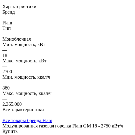
Характеристики
Бренд
—
Flam
Тип
—
Моноблочная
Мин. мощность, кВт
—
18
Макс. мощность, кВт
—
2700
Мин. мощность, ккал/ч
—
860
Макс. мощность, ккал/ч
—
2.365.000
Все характеристики
Все товары бренда Flam
Модулированная газовая горелка Flam GM 18 - 2750 кВт/ч
Купить