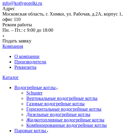
info@kotlygorelki.ru
Адрес
Московская область, г. Химки, ул. Рабочая, д.2А, корпус 1,
офис 110
Режим работы
Пн. – Пт.: с 9:00 до 18:00
Подать заявку
Компания
О компании
Производители
Реквизиты
Каталог
Водогрейные котлы
Schuster
Вертикальные водогрейные котлы
Газовые водогрейные котлы
Горизонтальные водогрейные котлы
Дизельные водогрейные котлы
Жидкотопливные водогрейные котлы
Комбинированные водогрейные котлы
Паровые котлы