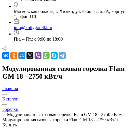
Московская область, г. Химки, ул. Рабочая, д.2А, корпус
1, офис 110
info@kotlygorelki.ru
Пн. – Пт.: с 9:00 до 18:00
Модулированная газовая горелка Flam
GM 18 - 2750 кВт/ч
Главная
—
Каталог
—
Горелки
—
Модулированная газовая горелка Flam GM 18 - 2750 кВт/ч
Модулированная газовая горелка Flam GM 18 - 2750 кВт/ч
Купить