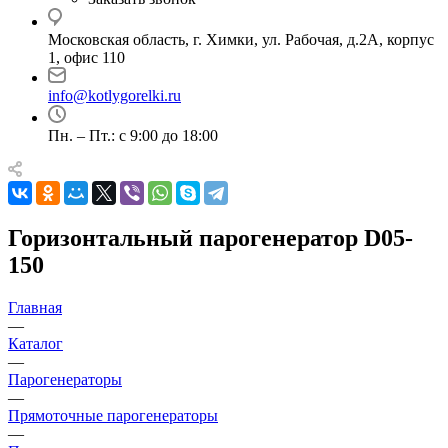
Московская область, г. Химки, ул. Рабочая, д.2А, корпус
1, офис 110
info@kotlygorelki.ru
Пн. – Пт.: с 9:00 до 18:00
Горизонтальный парогенератор D05-
150
Главная
—
Каталог
—
Парогенераторы
—
Прямоточные парогенераторы
—