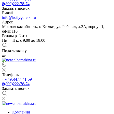
8(800)222-78-74
Заказать звонок
E-mail
info@kotlygorelki.ru
Адрес
Московская область, г. Химки, ул. Рабочая, д.2А, корпус 1,
офис 110
Режим работы
Пн. – Пт.: с 9:00 до 18:00
Подать заявку
Телефоны
+7(495)477-41-59
8(800)222-78-74
Заказать звонок
Компания