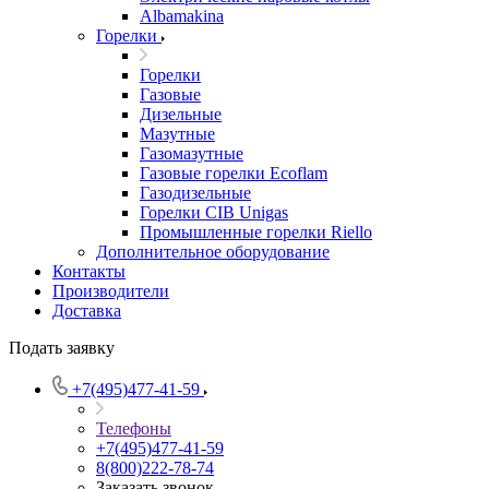
Albamakina
Горелки
Горелки
Газовые
Дизельные
Мазутные
Газомазутные
Газовые горелки Ecoflam
Газодизельные
Горелки CIB Unigas
Промышленные горелки Riello
Дополнительное оборудование
Контакты
Производители
Доставка
Подать заявку
+7(495)477-41-59
Телефоны
+7(495)477-41-59
8(800)222-78-74
Заказать звонок