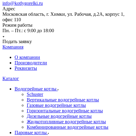
info@kotlygorelki.ru
Адрес
Московская область, г. Химки, ул. Рабочая, д.2А, корпус 1,
офис 110
Режим работы
Пн. – Пт.: с 9:00 до 18:00
Подать заявку
Компания
О компании
Производители
Реквизиты
Каталог
Водогрейные котлы
Schuster
Вертикальные водогрейные котлы
Газовые водогрейные котлы
Горизонтальные водогрейные котлы
Дизельные водогрейные котлы
Жидкотопливные водогрейные котлы
Комбинированные водогрейные котлы
Паровые котлы