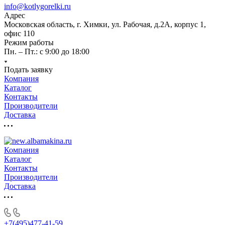
info@kotlygorelki.ru
Адрес
Московская область, г. Химки, ул. Рабочая, д.2А, корпус 1,
офис 110
Режим работы
Пн. – Пт.: с 9:00 до 18:00
Подать заявку
Компания
Каталог
Контакты
Производители
Доставка
Компания
Каталог
Контакты
Производители
Доставка
+7(495)477-41-59