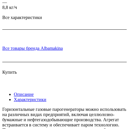
—
8,8 кг/ч
Все характеристики
Все товары бренда Albamakina
Купить
Описание
Характеристики
Горизонтальные газовые парогенераторы можно использовать
на различных видах предприятий, включая целлюлозно-
бумажные и нефтегазодобывающие производства. Агрегат
встраивается в систему и обеспечивает паром технологию.