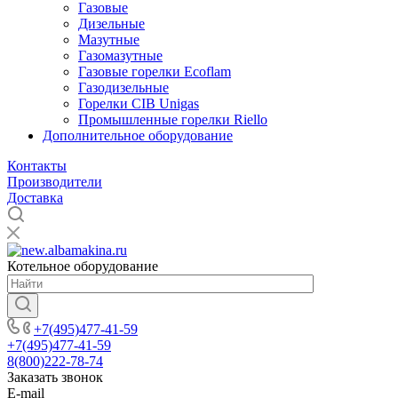
Газовые
Дизельные
Мазутные
Газомазутные
Газовые горелки Ecoflam
Газодизельные
Горелки CIB Unigas
Промышленные горелки Riello
Дополнительное оборудование
Контакты
Производители
Доставка
Котельное оборудование
+7(495)477-41-59
+7(495)477-41-59
8(800)222-78-74
Заказать звонок
E-mail