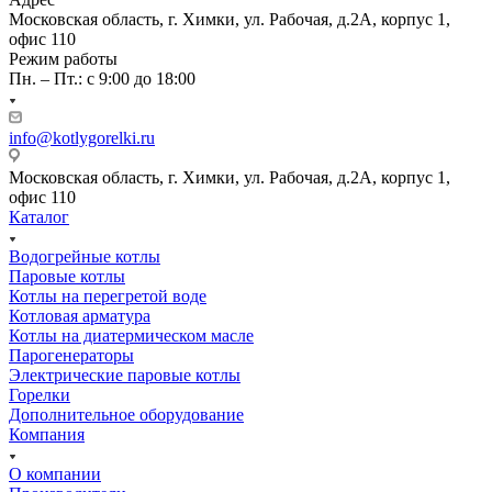
Московская область, г. Химки, ул. Рабочая, д.2А, корпус 1,
офис 110
Режим работы
Пн. – Пт.: с 9:00 до 18:00
info@kotlygorelki.ru
Московская область, г. Химки, ул. Рабочая, д.2А, корпус 1,
офис 110
Каталог
Водогрейные котлы
Паровые котлы
Котлы на перегретой воде
Котловая арматура
Котлы на диатермическом масле
Парогенераторы
Электрические паровые котлы
Горелки
Дополнительное оборудование
Компания
О компании