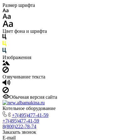
Размер шрифта
Цвет фона и шрифта
Изображения
Озвучивание текста
Обычная версия сайта
Котельное оборудование
+7(495)477-41-59
+7(495)477-41-59
8(800)222-78-74
Заказать звонок
E-mail