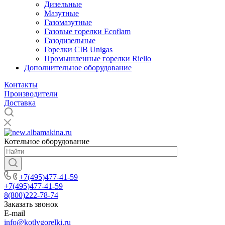
Дизельные
Мазутные
Газомазутные
Газовые горелки Ecoflam
Газодизельные
Горелки CIB Unigas
Промышленные горелки Riello
Дополнительное оборудование
Контакты
Производители
Доставка
Котельное оборудование
+7(495)477-41-59
+7(495)477-41-59
8(800)222-78-74
Заказать звонок
E-mail
info@kotlygorelki.ru