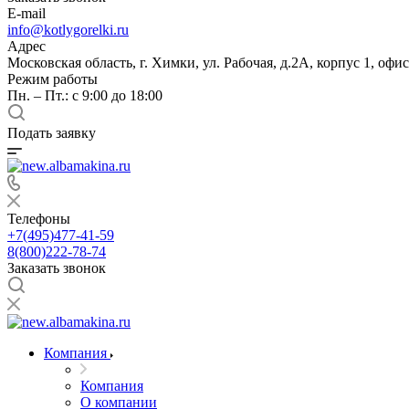
E-mail
info@kotlygorelki.ru
Адрес
Московская область, г. Химки, ул. Рабочая, д.2А, корпус 1, офис
Режим работы
Пн. – Пт.: с 9:00 до 18:00
Подать заявку
Телефоны
+7(495)477-41-59
8(800)222-78-74
Заказать звонок
Компания
Компания
О компании