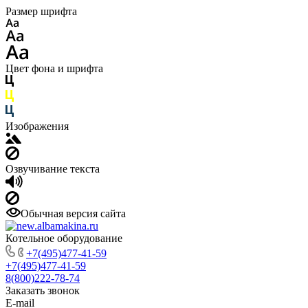
Размер шрифта
Цвет фона и шрифта
Изображения
Озвучивание текста
Обычная версия сайта
Котельное оборудование
+7(495)477-41-59
+7(495)477-41-59
8(800)222-78-74
Заказать звонок
E-mail