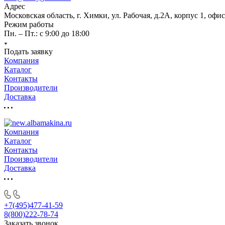
Адрес
Московская область, г. Химки, ул. Рабочая, д.2А, корпус 1, офис
Режим работы
Пн. – Пт.: с 9:00 до 18:00
Подать заявку
Компания
Каталог
Контакты
Производители
Доставка
Компания
Каталог
Контакты
Производители
Доставка
+7(495)477-41-59
8(800)222-78-74
Заказать звонок